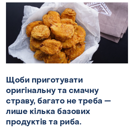
Щоби приготувати
оригінальну та смачну
страву, багато не треба —
лише кілька базових
продуктів та риба.