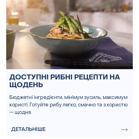
ДОСТУПНІ РИБНІ РЕЦЕПТИ НА
ЩОДЕНЬ
Бюджетні інгредієнти, мінімум зусиль, максимум
користі. Готуйте рибу легко, смачно та з користю
— щодня.
ДЕТАЛЬНІШЕ