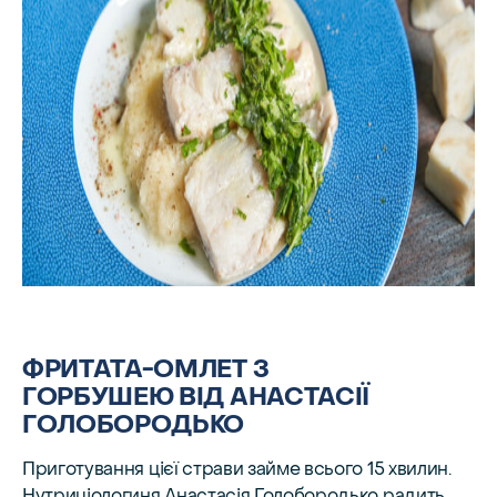
ФРИТАТА-ОМЛЕТ З
ГОРБУШЕЮ ВІД АНАСТАСІЇ
ГОЛОБОРОДЬКО
Приготування цієї страви займе всього 15 хвилин.