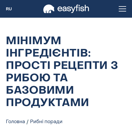
RU
МІНІМУМ
ІНГРЕДІЄНТІВ:
ПРОСТІ РЕЦЕПТИ З
РИБОЮ ТА
БАЗОВИМИ
ПРОДУКТАМИ
Головна
Рибні поради