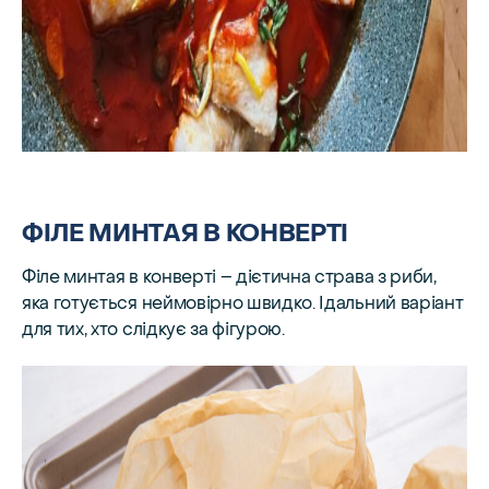
ФІЛЕ МИНТАЯ В КОНВЕРТІ
Філе минтая в конверті – дієтична страва з риби,
яка готується неймовірно швидко. Ідальний варіант
для тих, хто слідкує за фігурою.