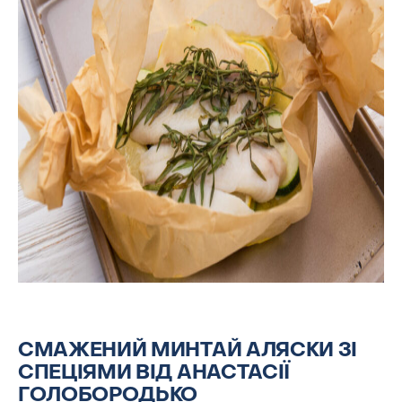
СМАЖЕНИЙ МИНТАЙ АЛЯСКИ ЗІ
СПЕЦІЯМИ ВІД АНАСТАСІЇ
ГОЛОБОРОДЬКО