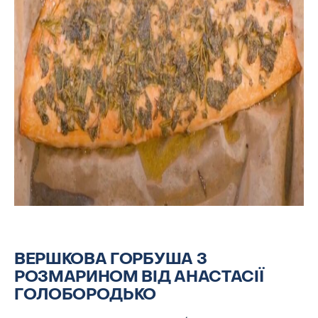
ВЕРШКОВА ГОРБУША З
РОЗМАРИНОМ ВІД АНАСТАСІЇ
ГОЛОБОРОДЬКО