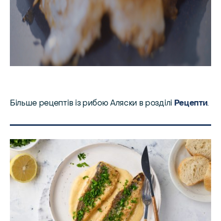
Більше рецептів із рибою Аляски в розділі
Рецепти
.